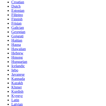
Croatian
Dutch
Estonian
Filipino
Finnish
Frisian
Galician
Georgian
Gujarati
Haitian
Hausa
Hawaiian
Hebrew
Hmong
Hungarian
Icelandic
Igbo
Javanese
Kannada
Kazakh
Khmer
Kurdish
Kyrgyz
Latin
Latvian