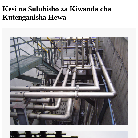
Kesi na Suluhisho za Kiwanda cha
Kutenganisha Hewa