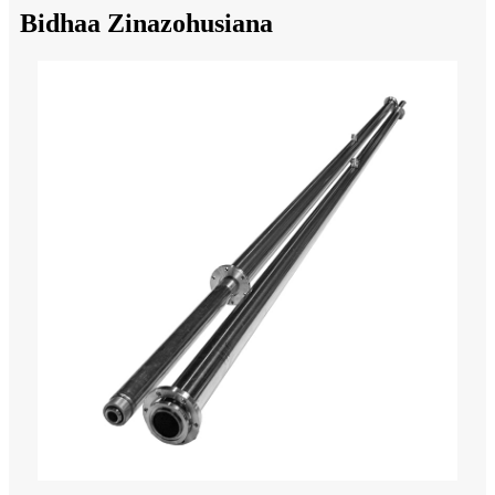
Bidhaa Zinazohusiana