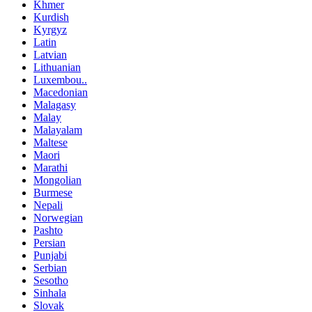
Khmer
Kurdish
Kyrgyz
Latin
Latvian
Lithuanian
Luxembou..
Macedonian
Malagasy
Malay
Malayalam
Maltese
Maori
Marathi
Mongolian
Burmese
Nepali
Norwegian
Pashto
Persian
Punjabi
Serbian
Sesotho
Sinhala
Slovak