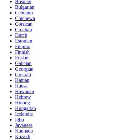
Bosnian
Bulgarian
Cebuano
Chichewa
Corsican
Croatian
Dutch
Estonian
Filipino
Finnish
Frisian
Galician
Georgian
Gujarati
Haitian
Hausa
Hawaiian
Hebrew
Hmong
Hungarian
Icelandic
Igbo
Javanese
Kannada
Kazakh