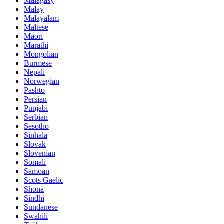
Malagasy
Malay
Malayalam
Maltese
Maori
Marathi
Mongolian
Burmese
Nepali
Norwegian
Pashto
Persian
Punjabi
Serbian
Sesotho
Sinhala
Slovak
Slovenian
Somali
Samoan
Scots Gaelic
Shona
Sindhi
Sundanese
Swahili