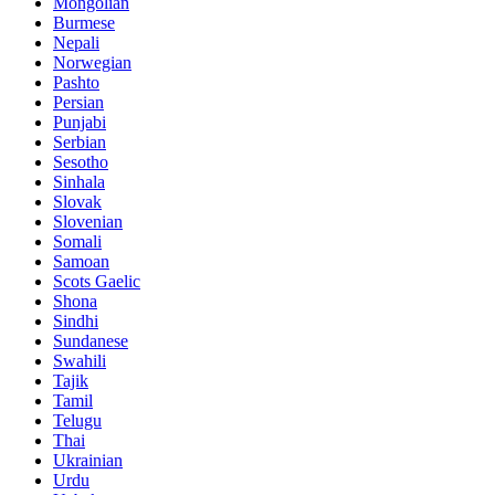
Mongolian
Burmese
Nepali
Norwegian
Pashto
Persian
Punjabi
Serbian
Sesotho
Sinhala
Slovak
Slovenian
Somali
Samoan
Scots Gaelic
Shona
Sindhi
Sundanese
Swahili
Tajik
Tamil
Telugu
Thai
Ukrainian
Urdu