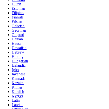
Dutch
Estonian
Filipino
Finnish
Frisian
Galician
Georgian
Gujarati
Haitian
Hausa
Hawaiian
Hebrew
Hmong
Hungarian
Icelandic
Igbo
Javanese
Kannada
Kazakh
Khmer
Kurdish
Kyrgyz
Latin
Latvian