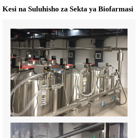
Kesi na Suluhisho za Sekta ya Biofarmasi