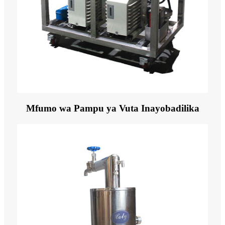
Mfumo wa Pampu ya Vuta Inayobadilika