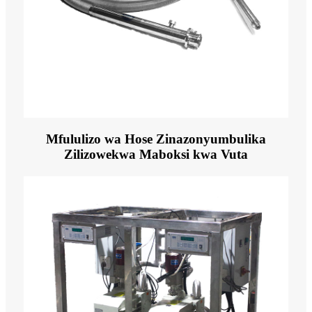
Mfululizo wa Hose Zinazonyumbulika
Zilizowekwa Maboksi kwa Vuta