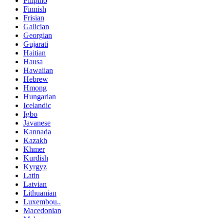
Filipino
Finnish
Frisian
Galician
Georgian
Gujarati
Haitian
Hausa
Hawaiian
Hebrew
Hmong
Hungarian
Icelandic
Igbo
Javanese
Kannada
Kazakh
Khmer
Kurdish
Kyrgyz
Latin
Latvian
Lithuanian
Luxembou..
Macedonian